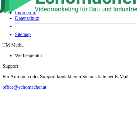
Rechtliches
Impressum
Datenschutz
Sitemap
TM Media
Werbeagentur
Support
Für Anfragen oder Support kontaktieren Sie uns bitte per E-Mail:
office@echomacher.at